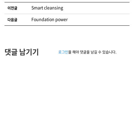
글 네비게이션
Smart cleansing
이전글
Foundation power
다음글
댓글 남기기
로그인
을 해야 댓글을 남길 수 있습니다.