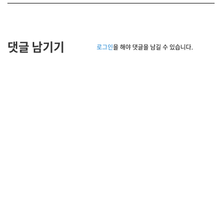
댓글 남기기
로그인
을 해야 댓글을 남길 수 있습니다.