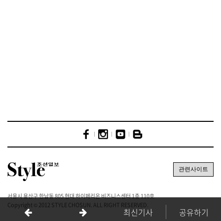
서울시 용산구 한남동 805 현대 하이페리온 비즈니스센터 1층 110호
Copyright © 2012 STYLE CHOSUN. ALL RIGHT RESERVED.
최신기사
공유하기