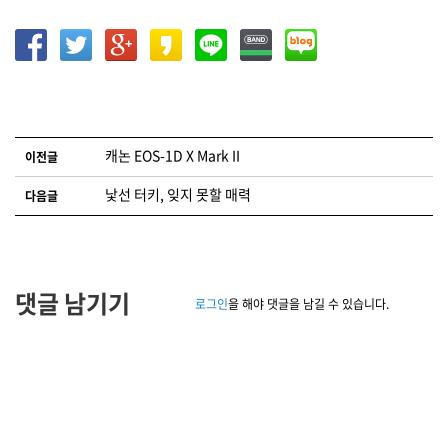
글 네비게이션
캐논 EOS-1D X Mark II
이전글
낯선 터키, 잊지 못할 매력
다음글
댓글 남기기
로그인
을 해야 댓글을 남길 수 있습니다.