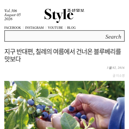
Vol.306
August 05
2026
FACEBOOK
INSTAGRAM
YOUTUBE
BLOG
Search
지구 반대편, 칠레의 여름에서 건너온 블루베리를
맛보다
3월 02, 2016
글 이소영