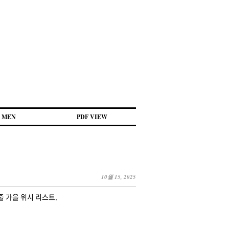
MEN
PDF VIEW
10월 15, 2025
 가을 위시 리스트.