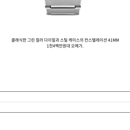
클래식한 그린 컬러 다이얼과 스틸 케이스의 컨스텔레이션 41MM
1천4백만원대 오메가.