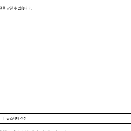
글을 남길 수 있습니다.
관
뉴스레터 신청