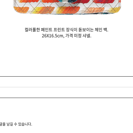
컬러풀한 페인트 프린트 장식이 돋보이는 체인 백.
26X16.5cm, 가격 미정 샤넬.
글을 남길 수 있습니다.