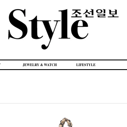
Y
JEWELRY & WATCH
LIFESTYLE