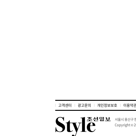
고객센터
광고문의
개인정보보호
이용약
서울시 용산구 한
Copyright © 