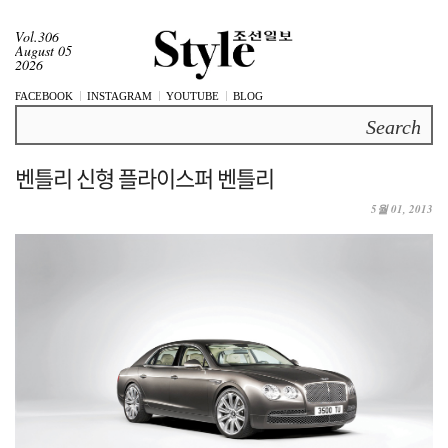
Vol.306
August 05
2026
FACEBOOK
INSTAGRAM
YOUTUBE
BLOG
Search
벤틀리 신형 플라이스퍼 벤틀리
5월 01, 2013