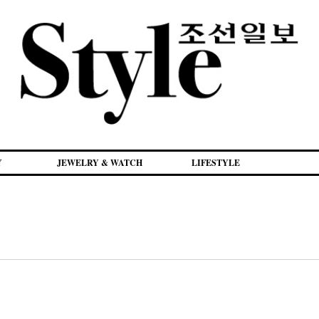
Y
JEWELRY & WATCH
LIFESTYLE