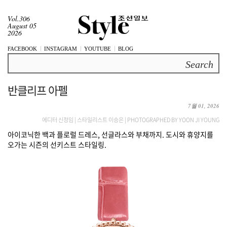
Vol.306
August 05
2026
FACEBOOK
INSTAGRAM
YOUTUBE
BLOG
Search
반클리프 아펠
7월 01, 2026
에디터 신정임 | 스타일리스트 이승은 | PHOTOGRAPHED BY YOON JI YOUNG
아이코닉한 백과 플로럴 드레스, 선글라스와 부채까지. 도시와 휴양지를
오가는 시즌의 선키스트 스타일링.