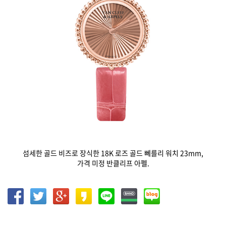
섬세한 골드 비즈로 장식한 18K 로즈 골드 뻬를리 워치 23mm,
가격 미정 반클리프 아펠.