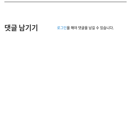
댓글 남기기
로그인
을 해야 댓글을 남길 수 있습니다.