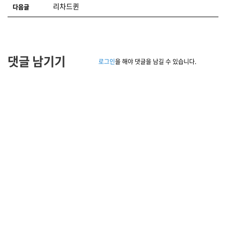
리차드퀸
다음글
댓글 남기기
로그인
을 해야 댓글을 남길 수 있습니다.