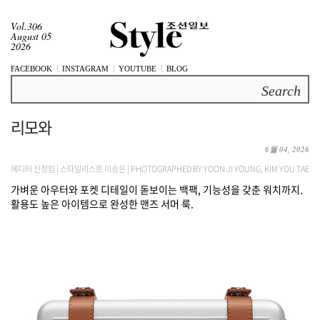
Vol.306
August 05
2026
FACEBOOK
INSTAGRAM
YOUTUBE
BLOG
Search
리모와
6월 04, 2026
에디터 신정임 | 스타일리스트 이승은 | PHOTOGRAPHED BY YOON JI YOUNG, KIM YOU TAE
가벼운 아우터와 포켓 디테일이 돋보이는 백팩, 기능성을 갖춘 워치까지.
활용도 높은 아이템으로 완성한 맨즈 서머 룩.