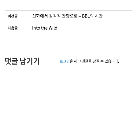
글 네비게이션
신화에서 감각적 잔향으로 – BBL의 시간
이전글
Into the Wild
다음글
댓글 남기기
로그인
을 해야 댓글을 남길 수 있습니다.