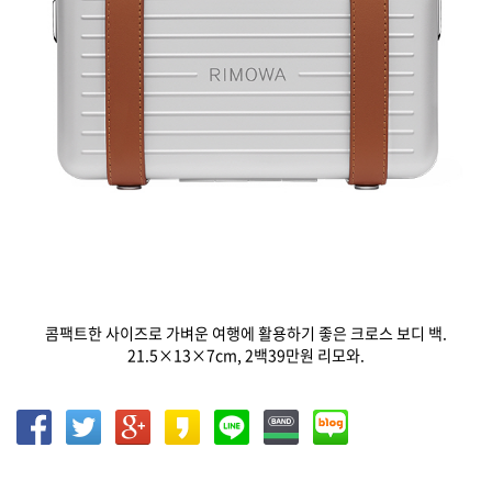
콤팩트한 사이즈로 가벼운 여행에 활용하기 좋은 크로스 보디 백.
21.5×13×7cm, 2백39만원 리모와.