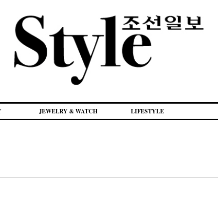
Y
JEWELRY & WATCH
LIFESTYLE