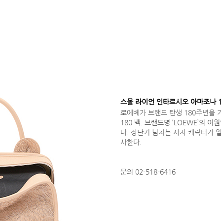
스몰 라이언 인타르시오 아마조나 1
로에베가 브랜드 탄생 180주년을 
180 백. 브랜드명 ‘LOEWE’의 
다. 장난기 넘치는 사자 캐릭터가 
사한다.
문의 02-518-6416