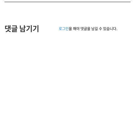
댓글 남기기
로그인
을 해야 댓글을 남길 수 있습니다.