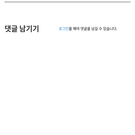
댓글 남기기
로그인
을 해야 댓글을 남길 수 있습니다.