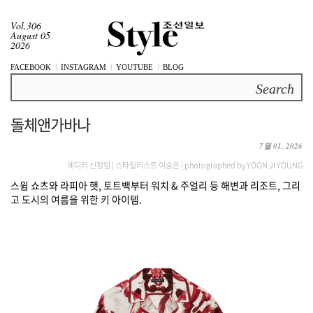
Vol.306
August 05
2026
FACEBOOK
INSTAGRAM
YOUTUBE
BLOG
Search
돌체앤가바나
7월 01, 2026
에디터 신정임 | 스타일리스트 이승은 | photographed by YOON JI YOUNG
스윔 쇼츠와 라피아 햇, 토트백부터 워치 & 주얼리 등 해변과 리조트, 그리
고 도시의 여름을 위한 키 아이템.