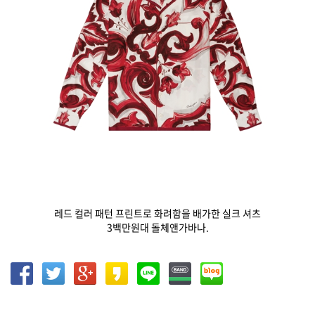
레드 컬러 패턴 프린트로 화려함을 배가한 실크 셔츠
3백만원대 돌체앤가바나.