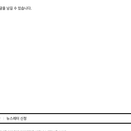
글을 남길 수 있습니다.
관
뉴스레터 신청