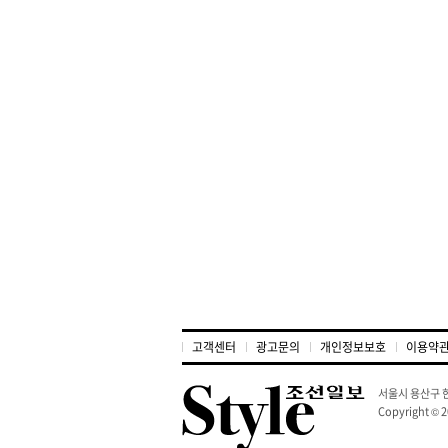
고객센터
광고문의
개인정보보호
이용약
서울시 용산구 한
Copyright © 