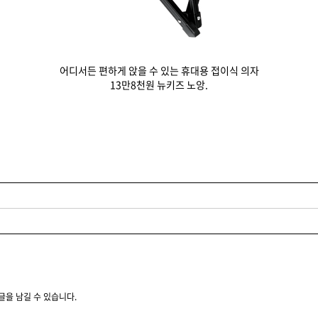
어디서든 편하게 앉을 수 있는 휴대용 접이식 의자
13만8천원 뉴키즈 노앙.
글을 남길 수 있습니다.