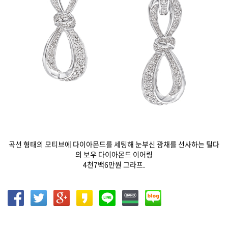
곡선 형태의 모티브에 다이아몬드를 세팅해 눈부신 광채를 선사하는 틸다
의 보우 다이아몬드 이어링
4천7백6만원 그라프.