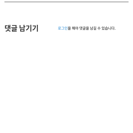
댓글 남기기
로그인
을 해야 댓글을 남길 수 있습니다.