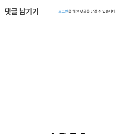
댓글 남기기
로그인
을 해야 댓글을 남길 수 있습니다.