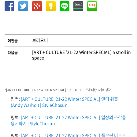
글 네비게이션
브리오니
이전글
[ART + CULTURE ’21-22 Winter SPECIAL] a stroll in
다음글
space
“
[ART + CULTURE ’21-22 WINTER SPECIAL] FULL OF LIFE
”에 대한 1개의 생각
핑백:
[ART + CULTURE ’21-22 Winter SPECIAL] 앤디 워홀
(Andy Warhol) | StyleChosun
핑백:
[ART + CULTURE ’21-22 Winter SPECIAL] 일상의 조각들
응시하기 | StyleChosun
핑백:
[ART + CULTURE ’21-22 Winter SPECIAL] 플로린 미트로