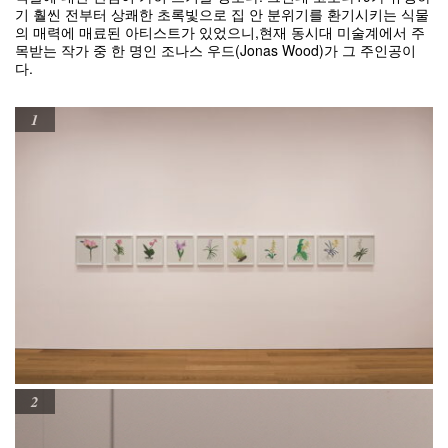
기 훨씬 전부터 상쾌한 초록빛으로 집 안 분위기를 환기시키는 식물
의 매력에 매료된 아티스트가 있었으니,현재 동시대 미술계에서 주
목받는 작가 중 한 명인 조나스 우드(Jonas Wood)가 그 주인공이
다.
1
2