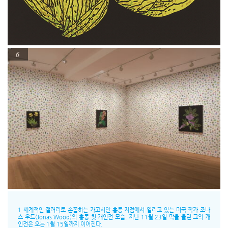
6
1 세계적인 갤러리로 손꼽히는 가고시안 홍콩 지점에서 열리고 있는 미국 작가 조나
스 우드(Jonas Wood)의 홍콩 첫 개인전 모습. 지난 11월 23일 막을 올린 그의 개
인전은 오는 1월 15일까지 이어진다.