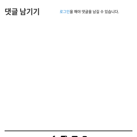
댓글 남기기
로그인
을 해야 댓글을 남길 수 있습니다.