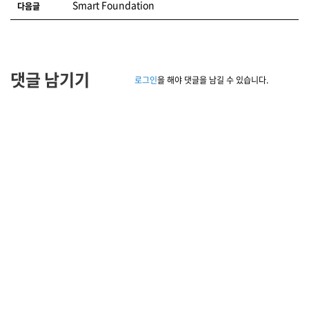
Smart Foundation
다음글
댓글 남기기
로그인
을 해야 댓글을 남길 수 있습니다.