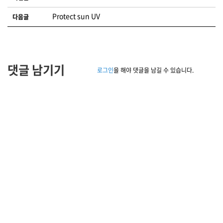
Protect sun UV
다음글
댓글 남기기
로그인
을 해야 댓글을 남길 수 있습니다.