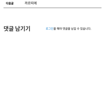
까르띠에
다음글
댓글 남기기
로그인
을 해야 댓글을 남길 수 있습니다.