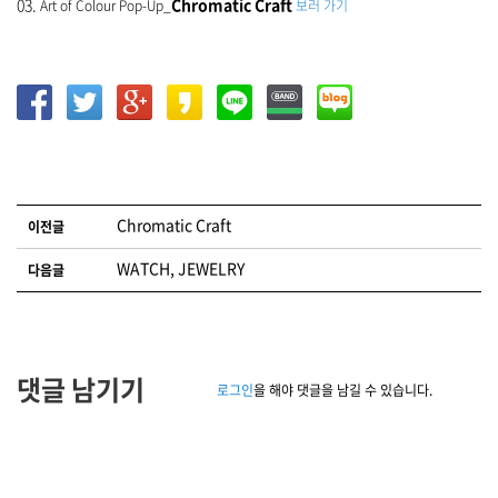
03.
Chromatic Craft
Art of Colour Pop-Up_
보러 가기
글 네비게이션
Chromatic Craft
이전글
WATCH, JEWELRY
다음글
댓글 남기기
로그인
을 해야 댓글을 남길 수 있습니다.