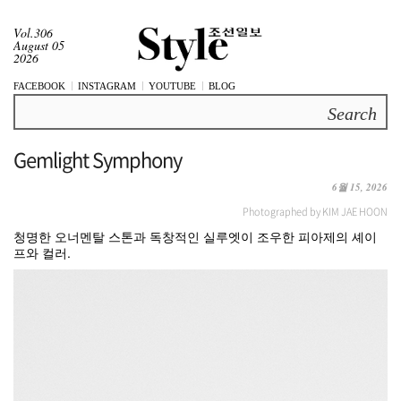
Vol.306
August 05
2026
FACEBOOK
INSTAGRAM
YOUTUBE
BLOG
Search
Gemlight Symphony
6월 15, 2026
Photographed by KIM JAE HOON
청명한 오너멘탈 스톤과 독창적인 실루엣이 조우한 피아제의 셰이
프와 컬러.