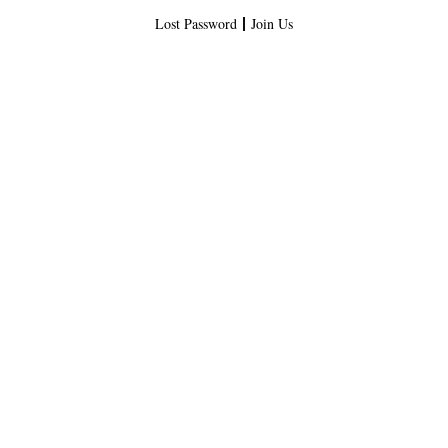
Lost Password
Join Us