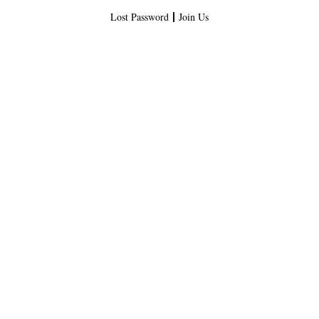
Lost Password
Join Us