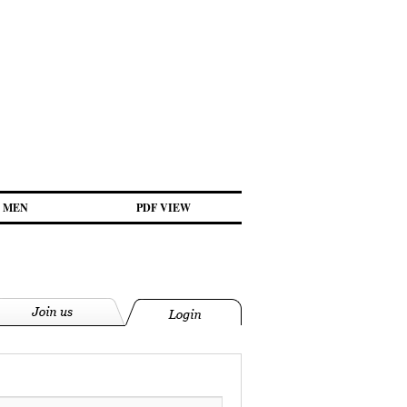
MEN
PDF VIEW