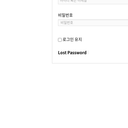
비밀번호
로그인 유지
Lost Password