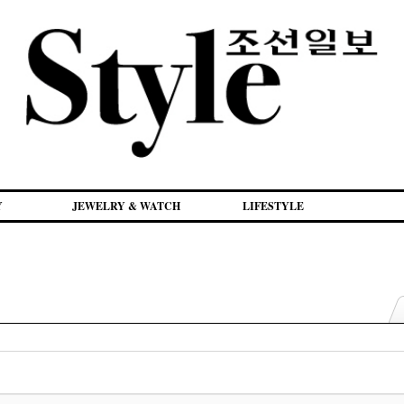
Y
JEWELRY & WATCH
LIFESTYLE