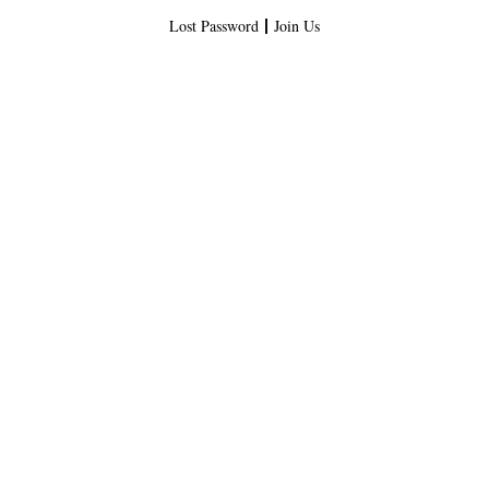
Lost Password
Join Us