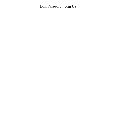
Lost Password
Join Us