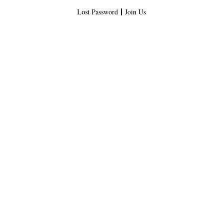
Lost Password
Join Us