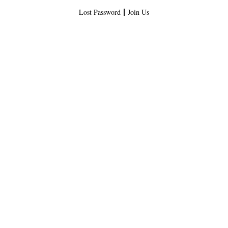
Lost Password
Join Us