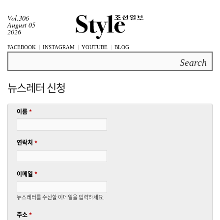
Vol.306
August 05
2026
FACEBOOK
INSTAGRAM
YOUTUBE
BLOG
Search
뉴스레터 신청
이름
*
연락처
*
이메일
*
뉴스레터를 수신할 이메일을 입력하세요.
주소
*