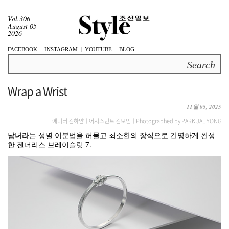
Vol.306
August 05
2026
FACEBOOK
INSTAGRAM
YOUTUBE
BLOG
Search
Wrap a Wrist
11월 05, 2025
에디터 김하얀ㅣ어시스턴트 김보민ㅣPhotographed by PARK JAE YONG
남녀라는 성별 이분법을 허물고 최소한의 장식으로 간명하게 완성
한 젠더리스 브레이슬릿 7.