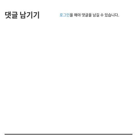
댓글 남기기
로그인
을 해야 댓글을 남길 수 있습니다.