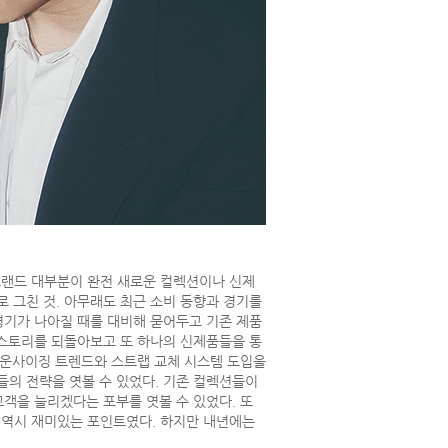
브랜드 대부분이 완전 새로운 컬렉션이나 신제
 그친 것. 아무래도 최근 소비 동향과 경기를
경기가 나아질 때를 대비해 묻어두고 기존 제품
히스토리를 되돌아보고 또 하나의 신제품들을 통
다운사이징 트렌드와 스트랩 교체 시스템 도입을
의 전략을 엿볼 수 있었다. 기존 컬렉션들이
객을 늘리겠다는 포부를 엿볼 수 있었다. 또
역시 재미있는 포인트였다. 하지만 내년에는