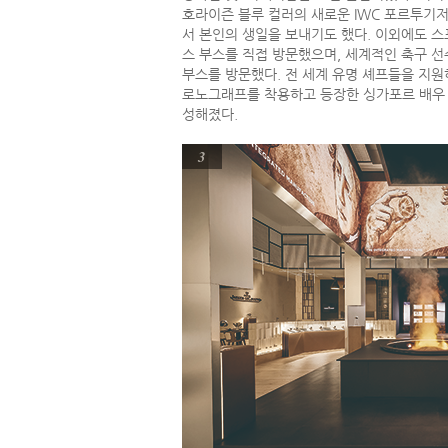
호라이즌 블루 컬러의 새로운 IWC 포르투기저
서 본인의 생일을 보내기도 했다. 이외에도 스
스 부스를 직접 방문했으며, 세계적인 축구 선
부스를 방문했다. 전 세계 유명 셰프들을 지
로노그래프를 착용하고 등장한 싱가포르 배우 
성해졌다.
3