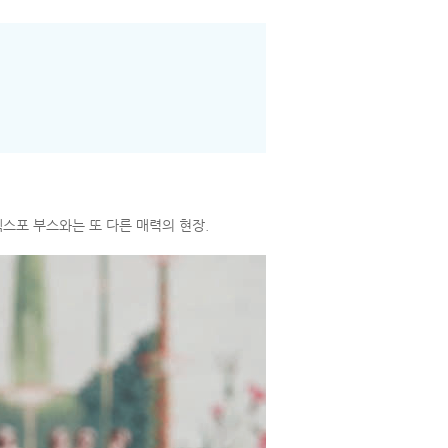
스포 부스와는 또 다른 매력의 현장.