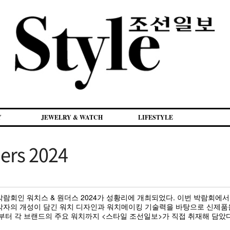
Y
JEWELRY & WATCH
LIFESTYLE
ers 2024
 박람회인 워치스 & 원더스 2024가 성황리에 개최되었다. 이번 박람회에
. 각자의 개성이 담긴 워치 디자인과 워치메이킹 기술력을 바탕으로 신제품
부터 각 브랜드의 주요 워치까지 <스타일 조선일보>가 직접 취재해 담았다