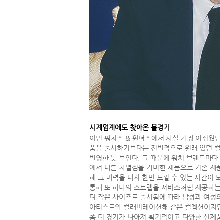
시계업계에도 찾아온 불경기
이번 워치스 & 원더스에서 사실 가장 아쉬웠
품을 출시하기보다는 전반적으로 원래 있던 컬
반영한 듯 보인다. 그 때문에 워치 브랜드마
에서 다른 차별점을 가미한 제품으로 기존 제
해 그 매력을 다시 한번 느낄 수 있는 시간
통해 또 하나의 스트랩을 서비스처럼 제공하는
더 작은 사이즈로 출시됨에 따라 남성과 여성의
아티스트와 컬래버레이션해 같은 컬렉션이지만
좀 더 경기가 나아져 획기적이고 다양한 신제품