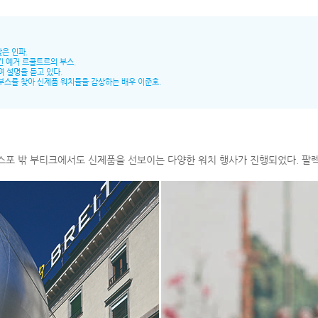
은 인파.
긴 예거 르쿨트르의 부스.
며 설명을 듣고 있다.
 부스를 찾아 신제품 워치들을 감상하는 배우 이준호.
렉스포 밖 부티크에서도 신제품을 선보이는 다양한 워치 행사가 진행되었다. 팔렉