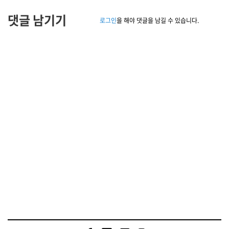
댓글 남기기
로그인
을 해야 댓글을 남길 수 있습니다.