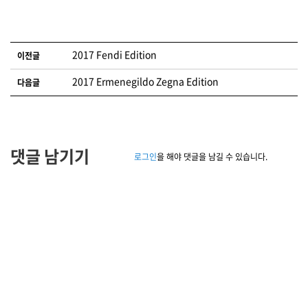
글 네비게이션
2017 Fendi Edition
이전글
2017 Ermenegildo Zegna Edition
다음글
댓글 남기기
로그인
을 해야 댓글을 남길 수 있습니다.