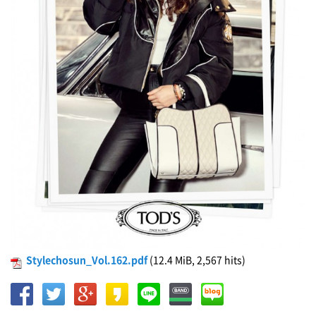
Stylechosun_Vol.162.pdf
(12.4 MiB, 2,567 hits)