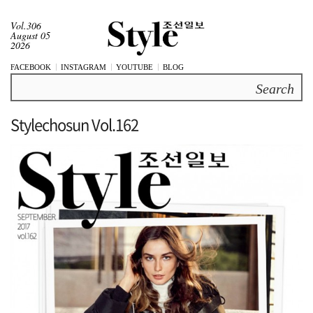
Vol.306
August 05
2026
FACEBOOK
INSTAGRAM
YOUTUBE
BLOG
Search
Stylechosun Vol.162