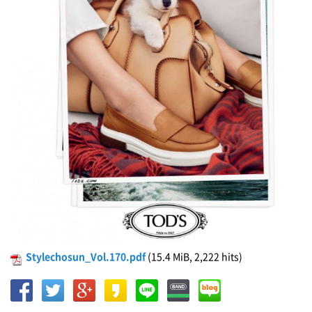
Stylechosun_Vol.170.pdf
(15.4 MiB, 2,222 hits)