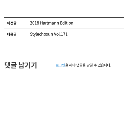
글 네비게이션
2018 Hartmann Edition
이전글
Stylechosun Vol.171
다음글
댓글 남기기
로그인
을 해야 댓글을 남길 수 있습니다.