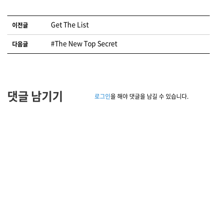
글 네비게이션
Get The List
이전글
#The New Top Secret
다음글
댓글 남기기
로그인
을 해야 댓글을 남길 수 있습니다.