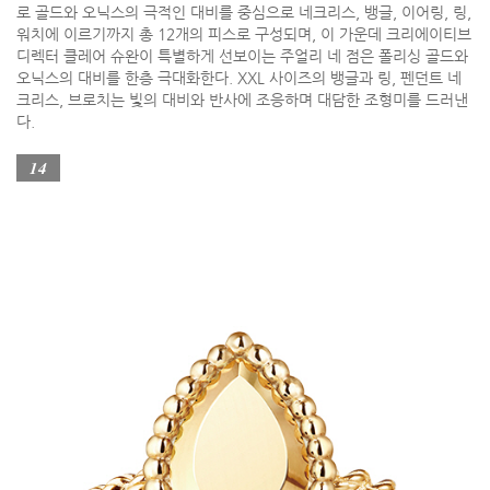
로 골드와 오닉스의 극적인 대비를 중심으로 네크리스, 뱅글, 이어링, 링,
워치에 이르기까지 총 12개의 피스로 구성되며, 이 가운데 크리에이티브
디렉터 클레어 슈완이 특별하게 선보이는 주얼리 네 점은 폴리싱 골드와
오닉스의 대비를 한층 극대화한다. XXL 사이즈의 뱅글과 링, 펜던트 네
크리스, 브로치는 빛의 대비와 반사에 조응하며 대담한 조형미를 드러낸
다.
14