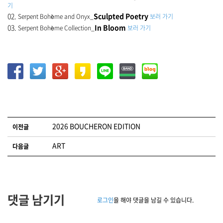
기
02.
Sculpted Poetry
Serpent Bohème and Onyx_
보러 가기
03.
In Bloom
Serpent Bohème Collection_
보러 가기
글 네비게이션
2026 BOUCHERON EDITION
이전글
ART
다음글
댓글 남기기
로그인
을 해야 댓글을 남길 수 있습니다.