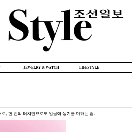
Y
JEWELRY & WATCH
LIFESTYLE
로, 한 번의 터치만으로도 얼굴에 생기를 더하는 립.