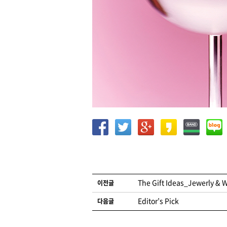
글 네비게이션
The Gift Ideas_Jewerly & 
이전글
Editor’s Pick
다음글