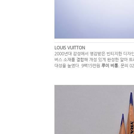
LOUIS VUITTON
2000년대 감성에서 영감받은 빈티지한 디자
버스 소재를 결합해 개성 있게 완성한 알마 트
대성을 높였다. 9백15만원
루이 비통.
문의 02