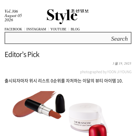
Vol.306
August 05
2026
FACEBOOK
INSTAGRAM
YOUTUBE
BLOG
Search
Editor’s Pick
3월 19, 2025
photographed by YOON JI YOUNG
출시되자마자 위시 리스트 0순위를 자처하는 이달의 뷰티 아이템 10.