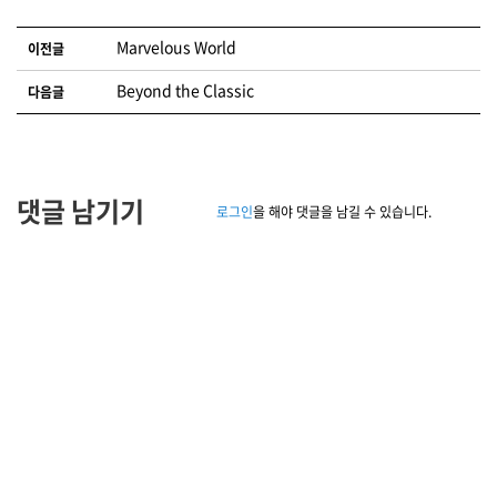
글 네비게이션
Marvelous World
이전글
Beyond the Classic
다음글
댓글 남기기
로그인
을 해야 댓글을 남길 수 있습니다.