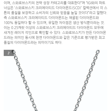
이며, 스와로브스키의 전략 성장 카테고리를 대표한다”며 “IGI와의 파트
너십은 ‘스와로브스키 크리에이티드 다이아몬드(SCD)’ 컬렉션에서 각 스
톤의 품질을 보장하고 소비자의 신뢰와 믿음을 높일 것이다”라고 말했다.
즉 스와로브스키 크리에이티드 다이아몬드는 채굴된 다이아몬드와
100% 동일하다 할 수 있으며, 유일한 차이점은 생산 방식뿐이라는 것.
이는 0.25캐럿 이상의 스와로브스키 크리에이티드 다이아몬드 모두에
새겨진 레이저 각인으로 확인할 수 있다. 스와로브스키가 만든 다이아몬
드라는 의미인 동시에 천연 다이아몬드와 같은 기준으로 평가받은 최고
품질의 다이아몬드라는 의미이기도 하다.
2