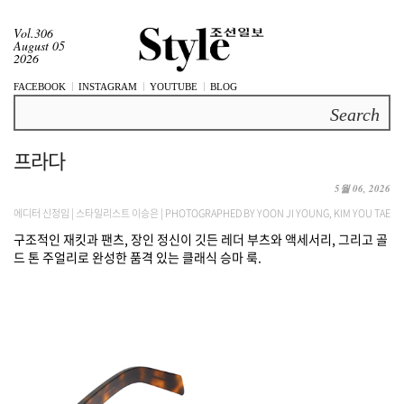
Vol.306
August 05
2026
FACEBOOK
INSTAGRAM
YOUTUBE
BLOG
Search
프라다
5월 06, 2026
에디터 신정임 | 스타일리스트 이승은 | PHOTOGRAPHED BY YOON JI YOUNG, KIM YOU TAE
구조적인 재킷과 팬츠, 장인 정신이 깃든 레더 부츠와 액세서리, 그리고 골
드 톤 주얼리로 완성한 품격 있는 클래식 승마 룩.