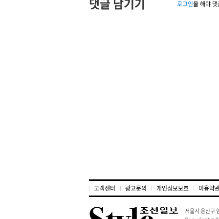
댓글 남기기
로그인
을 해야 댓
고객센터
광고문의
개인정보보호
이용약
서울시 용산구 한