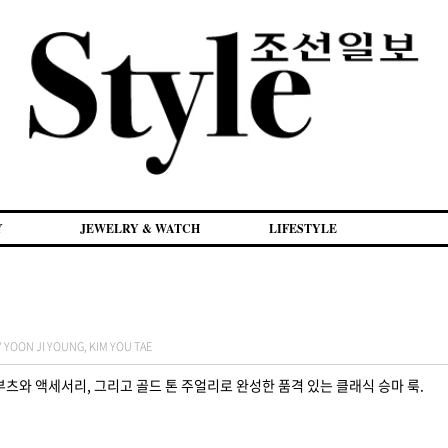
Y
JEWELRY & WATCH
LIFESTYLE
ON JI YOUNG, KIM YOU TAE
부츠와 액세서리, 그리고 골드 톤 주얼리로 완성한 품격 있는 클래식 승마 룩.