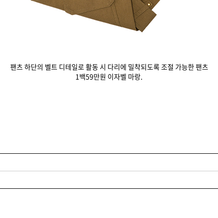
팬츠 하단의 벨트 디테일로 활동 시 다리에 밀착되도록 조절 가능한 팬츠
1백59만원 이자벨 마랑.