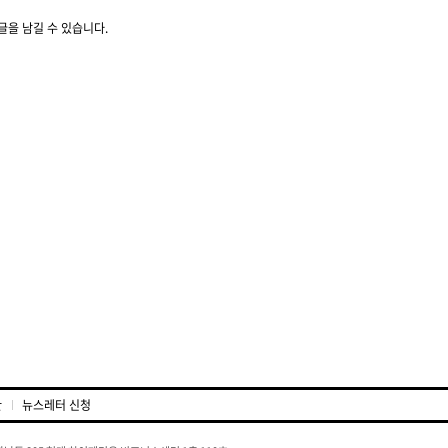
글을 남길 수 있습니다.
관
뉴스레터 신청