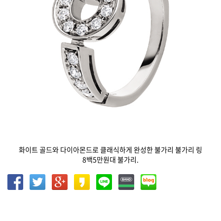
화이트 골드와 다이아몬드로 클래식하게 완성한 불가리 불가리 링
8백5만원대 불가리.