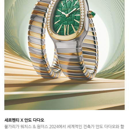
세르펜티 X 안도 다다오
불가리가 워치스 & 원더스 2024에서 세계적인 건축가 안도 다다오와 함